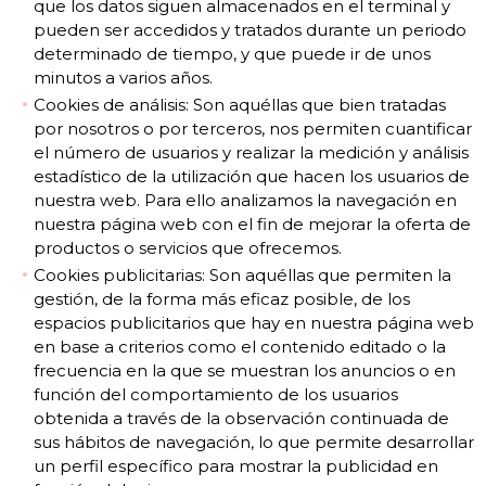
que los datos siguen almacenados en el terminal y
pueden ser accedidos y tratados durante un periodo
determinado de tiempo, y que puede ir de unos
minutos a varios años.
Cookies de análisis: Son aquéllas que bien tratadas
por nosotros o por terceros, nos permiten cuantificar
el número de usuarios y realizar la medición y análisis
estadístico de la utilización que hacen los usuarios de
nuestra web. Para ello analizamos la navegación en
nuestra página web con el fin de mejorar la oferta de
productos o servicios que ofrecemos.
Cookies publicitarias: Son aquéllas que permiten la
gestión, de la forma más eficaz posible, de los
espacios publicitarios que hay en nuestra página web
en base a criterios como el contenido editado o la
frecuencia en la que se muestran los anuncios o en
función del comportamiento de los usuarios
obtenida a través de la observación continuada de
sus hábitos de navegación, lo que permite desarrollar
un perfil específico para mostrar la publicidad en