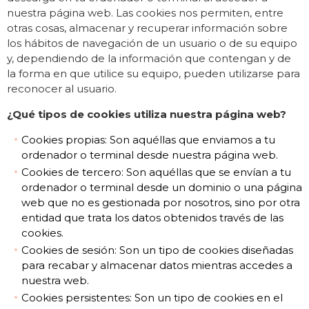
nuestra página web. Las cookies nos permiten, entre
otras cosas, almacenar y recuperar información sobre
los hábitos de navegación de un usuario o de su equipo
y, dependiendo de la información que contengan y de
la forma en que utilice su equipo, pueden utilizarse para
reconocer al usuario.
¿Qué tipos de cookies utiliza nuestra página web?
Cookies propias: Son aquéllas que enviamos a tu
ordenador o terminal desde nuestra página web.
Cookies de tercero: Son aquéllas que se envían a tu
ordenador o terminal desde un dominio o una página
web que no es gestionada por nosotros, sino por otra
entidad que trata los datos obtenidos través de las
cookies.
Cookies de sesión: Son un tipo de cookies diseñadas
para recabar y almacenar datos mientras accedes a
nuestra web.
Cookies persistentes: Son un tipo de cookies en el