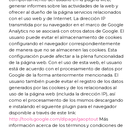
generar informes sobre las actividades de la web y
ofrecer al dueño de la página servicios relacionados
con el uso web y de Internet. La dirección IP
transmitida por su navegador en el marco de Google
Analytics no se asociará con otros datos de Google. El
usuario puede evitar el almacenamiento de cookies
configurando el navegador correspondientemente
de manera que no se almacenen las cookies. Esta
configuración puede afectar a la plena funcionalidad
de la página web. Con el uso de esta web, el usuario
está de acuerdo con el procesamiento de datos por
Google de la forma anteriormente mencionada. El
usuario también puede evitar el registro de los datos
generados por las cookies y de los relacionados al
uso de la página web (incluida la dirección IP), así
como el procesamiento de los mismos descargando
e instalando el siguiente plugin para el navegador
disponible a través de este link:
http://tools.google.com/dlpage/gaoptout
Más
información acerca de los términos y condiciones de