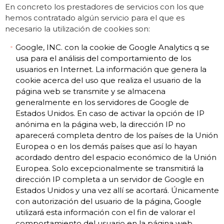
En concreto los prestadores de servicios con los que
hemos contratado algún servicio para el que es
necesario la utilización de cookies son:
Google, INC. con la cookie de Google Analytics q se
usa para el análisis del comportamiento de los
usuarios en Internet. La información que genera la
cookie acerca del uso que realiza el usuario de la
página web se transmite y se almacena
generalmente en los servidores de Google de
Estados Unidos. En caso de activar la opción de IP
anónima en la página web, la dirección IP no
aparecerá completa dentro de los países de la Unión
Europea o en los demás países que así lo hayan
acordado dentro del espacio económico de la Unión
Europea. Solo excepcionalmente se transmitirá la
dirección IP completa a un servidor de Google en
Estados Unidos y una vez allí se acortará. Únicamente
con autorización del usuario de la página, Google
utilizará esta información con el fin de valorar el
comportamiento del usuario en la página web,