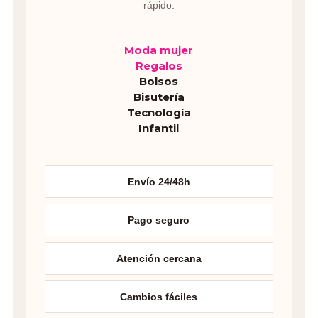
rápido.
Moda mujer
Regalos
Bolsos
Bisutería
Tecnología
Infantil
Envío 24/48h
Pago seguro
Atención cercana
Cambios fáciles