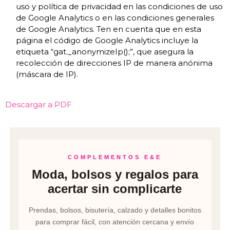
uso y política de privacidad en las condiciones de uso
de Google Analytics o en las condiciones generales
de Google Analytics. Ten en cuenta que en esta
página el código de Google Analytics incluye la
etiqueta “gat._anonymizeIp();”, que asegura la
recolección de direcciones IP de manera anónima
(máscara de IP).
Descargar a PDF
COMPLEMENTOS E&E
Moda, bolsos y regalos para
acertar sin complicarte
Prendas, bolsos, bisutería, calzado y detalles bonitos
para comprar fácil, con atención cercana y envío