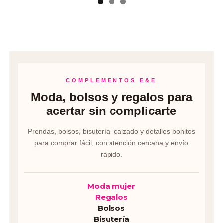
COMPLEMENTOS E&E
Moda, bolsos y regalos para
acertar sin complicarte
Prendas, bolsos, bisutería, calzado y detalles bonitos
para comprar fácil, con atención cercana y envío
rápido.
Moda mujer
Regalos
Bolsos
Bisutería