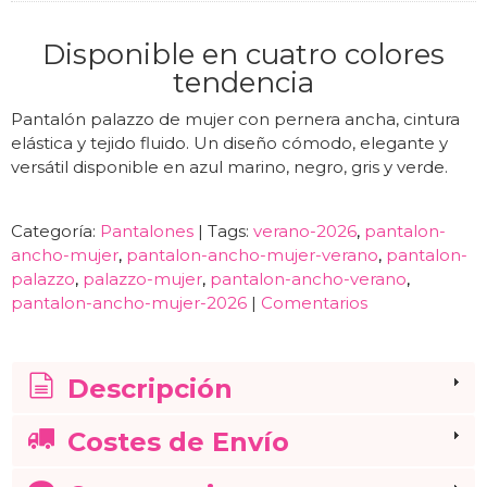
Disponible en cuatro colores
tendencia
Pantalón palazzo de mujer con pernera ancha, cintura
elástica y tejido fluido. Un diseño cómodo, elegante y
versátil disponible en azul marino, negro, gris y verde.
Categoría:
Pantalones
|
Tags:
verano-2026
pantalon-
ancho-mujer
pantalon-ancho-mujer-verano
pantalon-
palazzo
palazzo-mujer
pantalon-ancho-verano
pantalon-ancho-mujer-2026
|
Comentarios
Descripción
Costes de Envío