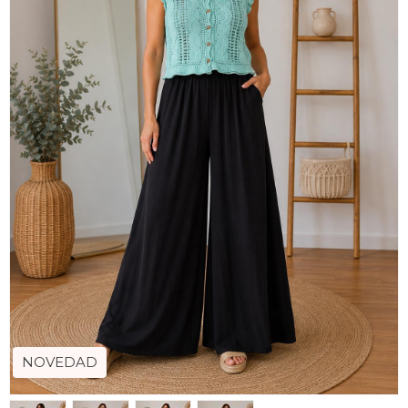
NOVEDAD