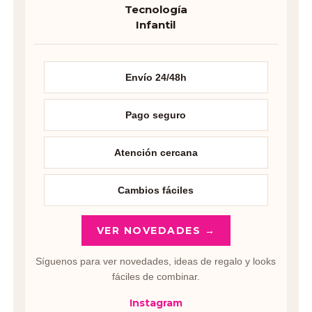
Tecnología
Infantil
Envío 24/48h
Pago seguro
Atención cercana
Cambios fáciles
VER NOVEDADES →
Síguenos para ver novedades, ideas de regalo y looks
fáciles de combinar.
Instagram